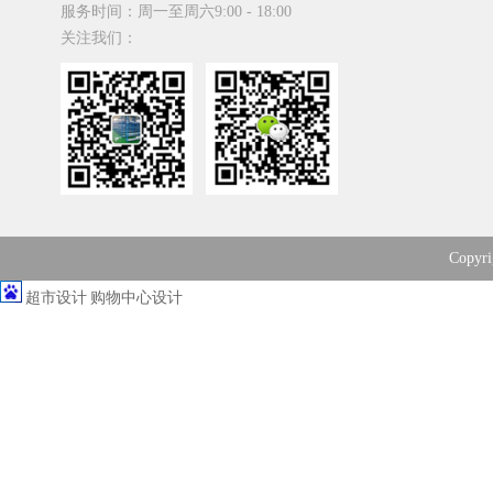
服务时间：周一至周六9:00 - 18:00
关注我们：
Copy
超市设计
购物中心设计