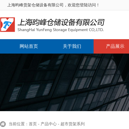
上海昀峰货架仓储设备有限公司，欢迎您登陆访问！
网站首页
关于我们
产品展示
当前位置：首页 - 产品中心 - 超市货架系列