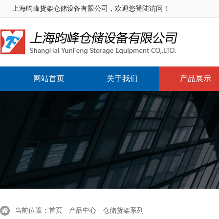
上海昀峰货架仓储设备有限公司，欢迎您登陆访问！
网站首页
关于我们
产品展示
当前位置：首页 - 产品中心 - 仓储货架系列