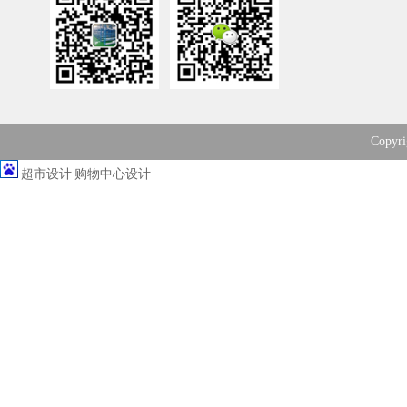
Copy
超市设计
购物中心设计