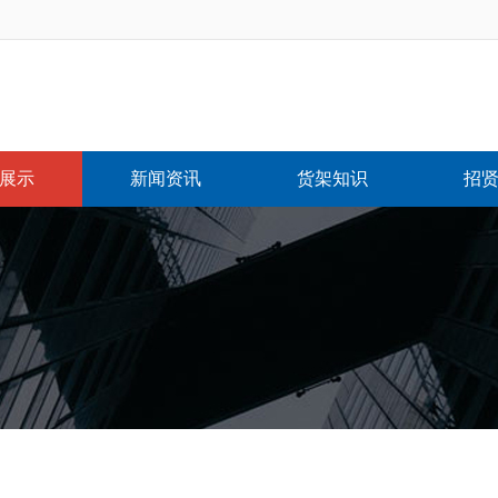
展示
新闻资讯
货架知识
招