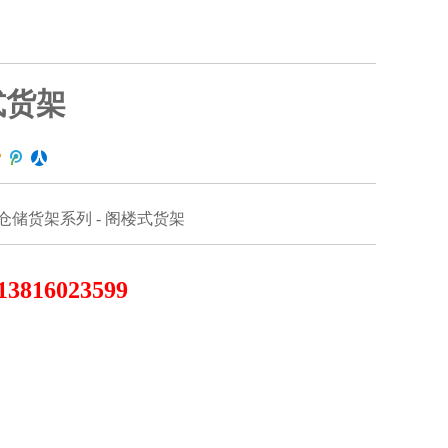
式货架
仓储货架系列 - 阁楼式货架
13816023599