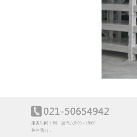
服务时间：周一至周六9:00 - 18:00
关注我们：