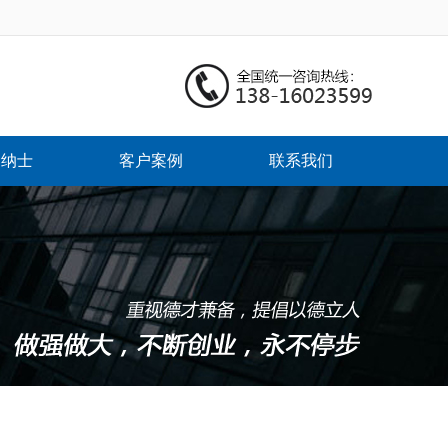
贤纳士
客户案例
联系我们