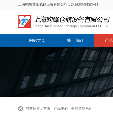
上海昀峰货架仓储设备有限公司，欢迎您登陆访问！
网站首页
关于我们
产品
当前位置：首页 - 产品中心 - 仓储货架系列