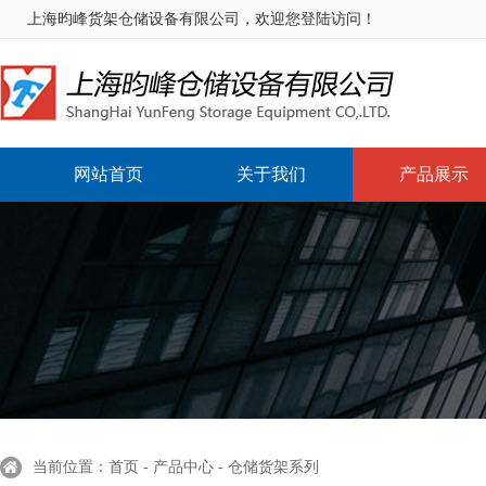
上海昀峰货架仓储设备有限公司，欢迎您登陆访问！
网站首页
关于我们
产品展示
当前位置：首页 - 产品中心 - 仓储货架系列