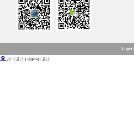
Copy
超市设计
购物中心设计