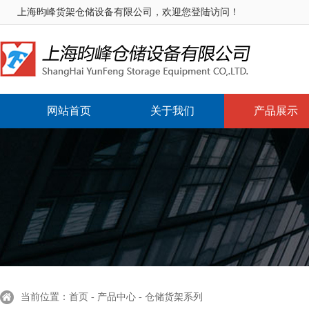
上海昀峰货架仓储设备有限公司，欢迎您登陆访问！
网站首页
关于我们
产品展示
当前位置：首页 - 产品中心 - 仓储货架系列