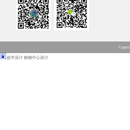
Copy
超市设计
购物中心设计