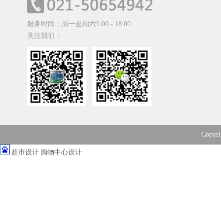
服务时间：周一至周六9:00 - 18:00
关注我们：
Copy
超市设计
购物中心设计