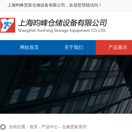
上海昀峰货架仓储设备有限公司，欢迎您登陆访问！
网站首页
关于我们
产品展示
当前位置：首页 - 产品中心 - 仓储货架系列