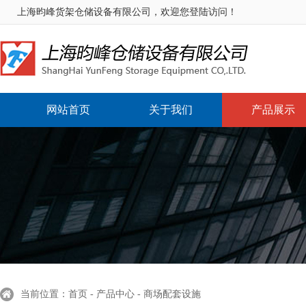
上海昀峰货架仓储设备有限公司，欢迎您登陆访问！
网站首页
关于我们
产品展示
当前位置：首页 - 产品中心 - 商场配套设施