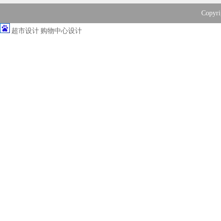
Copy
超市设计
购物中心设计