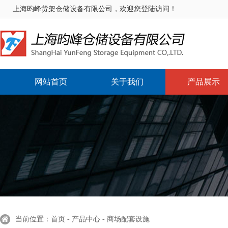
上海昀峰货架仓储设备有限公司，欢迎您登陆访问！
网站首页
关于我们
产品展示
当前位置：首页 - 产品中心 - 商场配套设施