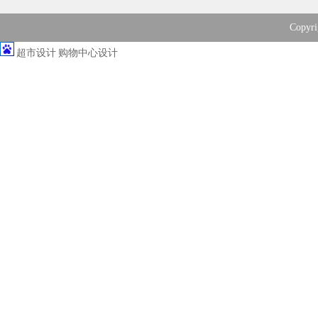
Copy
超市设计
购物中心设计