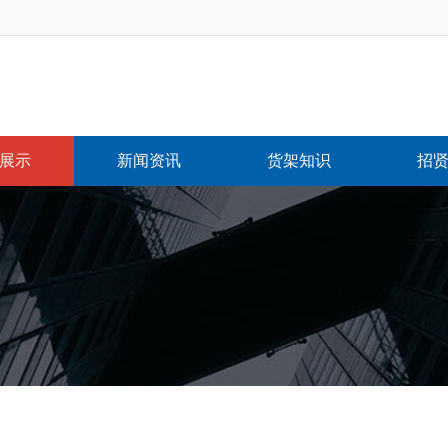
展示
新闻资讯
货架知识
招