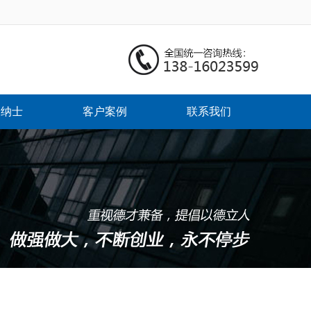
贤纳士
客户案例
联系我们