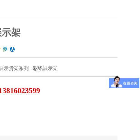
展示架
展示货架系列 - 彩铝展示架
13816023599