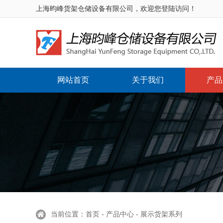
上海昀峰货架仓储设备有限公司，欢迎您登陆访问！
网站首页
关于我们
产品
当前位置：首页 - 产品中心 - 展示货架系列