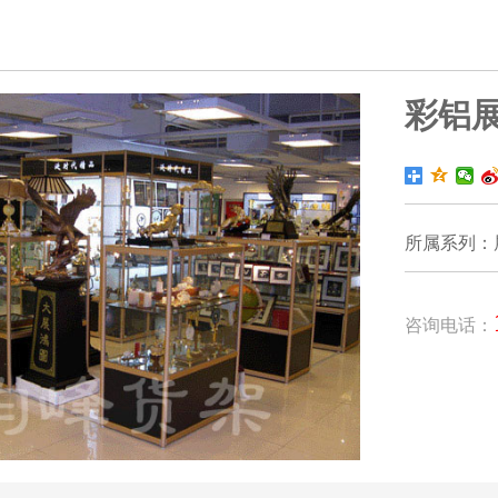
彩铝
所属系列：
咨询电话：