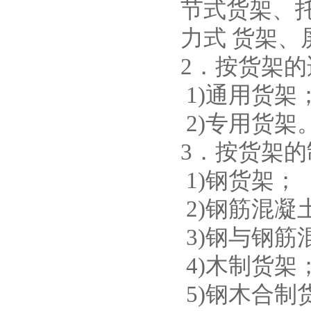
节式货架、
力式 货架
2．按货架
1)通用货架
2)专用货架
3．按货架
1)钢货架；
2)钢筋混
3)钢与钢
4)木制货架
5)钢木合