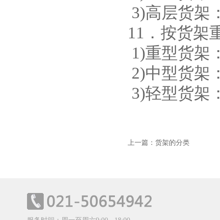
3)高层货架
11．按货
1)重型货架
2)中型货架
3)轻型货架
上一篇：货架的分类