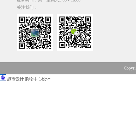
服务时间：周一至周六9:00 - 18:00
关注我们：
Copy
超市设计
购物中心设计