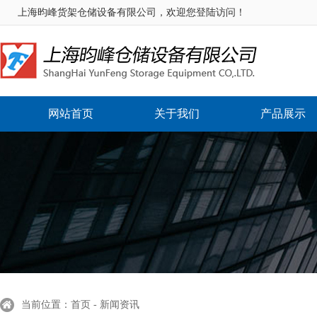
上海昀峰货架仓储设备有限公司，欢迎您登陆访问！
网站首页
关于我们
产品展示
当前位置：首页 - 新闻资讯