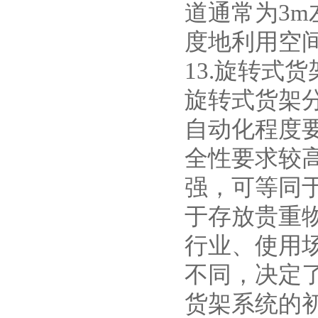
道通常为3
度地利用空
13.旋转式货
旋转式货架
自动化程度
全性要求较
强，可等同
于存放贵重
行业、使用
不同，决定
货架系统的