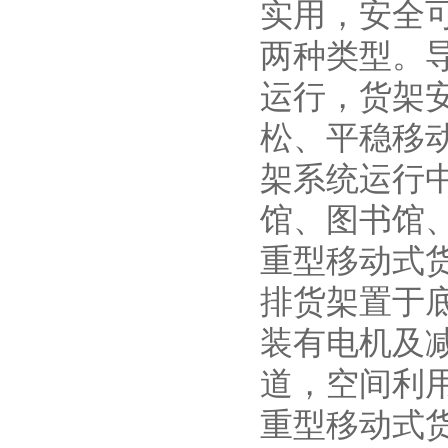
实用，安全
两种类型。
运行，货架
松、平稳移
架系统运行
馆、图书馆
重型移动式
排货架置于
装有电机及减
道，空间利
重型移动式