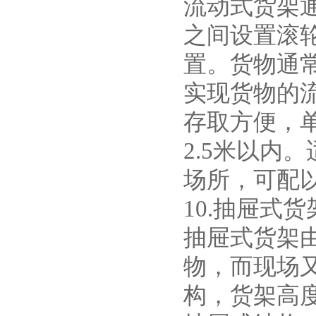
流动式货架
之间设置滚轮
置。货物通
实现货物的
存取方便，单
2.5米以内
场所，可配
10.抽屉式货
抽屉式货架
物，而现场
构，货架高度