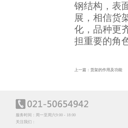
钢结构，表
展，相信货
化，品种更
担重要的角
上一篇：货架的作用及功能
服务时间：周一至周六9:00 - 18:00
关注我们：