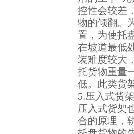
控性会较差
物的倾翻。
置，为使托
在坡道最低
装难度较大
托货物重量一
低。此类货
5.压入式货
压入式货架
合的原理，轨
托盘货物的