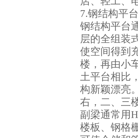
店、轻工、
7.钢结构平
钢结构平台
层的全组装
使空间得到
楼，再由小
土平台相比
构新颖漂亮。
右，二、三楼
副梁通常用
楼板、钢格栅