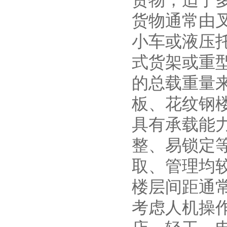
货物，适于
货物通常由
小车或液压
式货架或重
的总载重量
板、花纹钢
具有承载能
整、易锁定
取、管理均较
楼层间距通常
考虑人机操