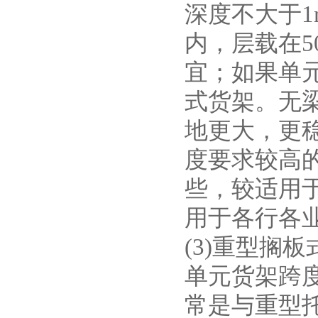
深度不大于1
内，层载在5
宜；如果单
式货架。无
地更大，更
度要求较高
些，较适用
用于各行各
(3)重型搁板
单元货架跨度
常是与重型