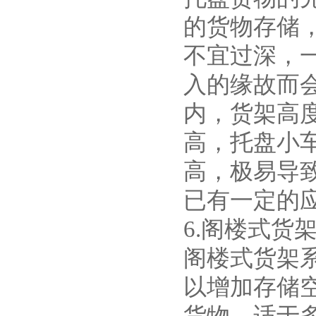
的货物存储
不宜过深，
入的缘故而会
内，货架高
高，托盘小
高，极易导
已有一定的
6.阁楼式货
阁楼式货架
以增加存储