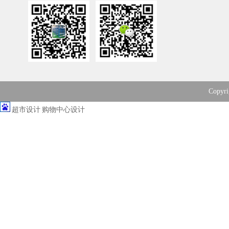
Copy
超市设计
购物中心设计