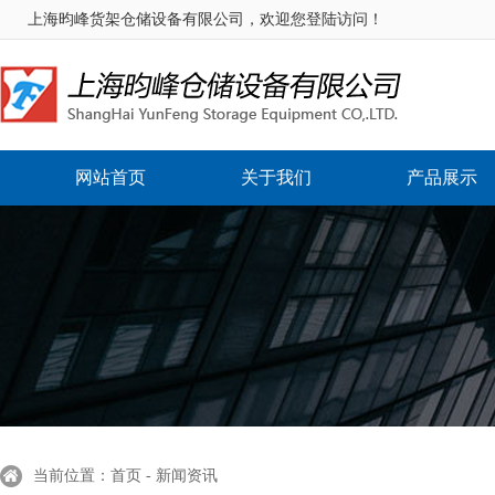
上海昀峰货架仓储设备有限公司，欢迎您登陆访问！
网站首页
关于我们
产品展示
当前位置：首页 - 新闻资讯