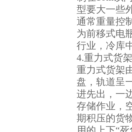
型要大一些
通常重量控制
为前移式电
行业，冷库
4.重力式货
重力式货架
盘，轨道呈一
进先出，一
存储作业，
期积压的货
用的上下“