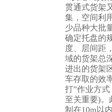
贯通式货架
集，空间利
少品种大批
确定托盘的
度、层间距
域的货架总
进出的货架
车存取的效
打”作业方
至关重要)
制在10m