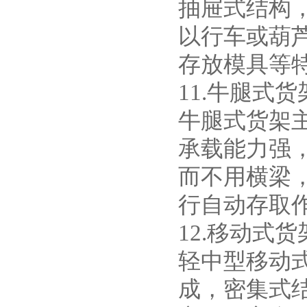
抽屉式结构，
以行车或葫
存放模具等
11.牛腿式货
牛腿式货架
承载能力强
而不用横梁
行自动存取
12.移动式货
轻中型移动
成，密集式结