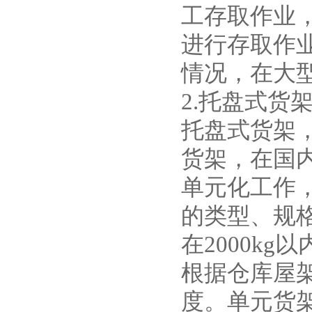
工存取作业
进行存取作
情况，在大
2.托盘式货
托盘式货架
货架，在国
单元化工作
的类型、规
在2000k
根据仓库屋
度。单元货架