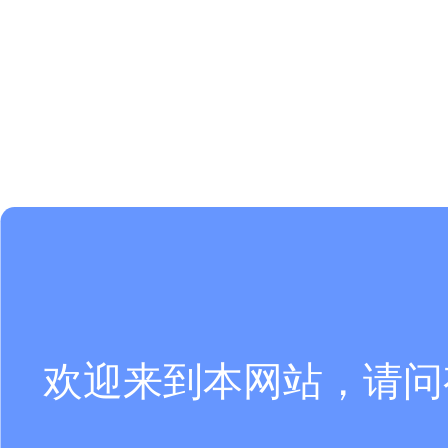
欢迎来到本网站，请问