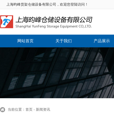
上海昀峰货架仓储设备有限公司，欢迎您登陆访问！
网站首页
关于我们
产品展示
当前位置：首页 - 新闻资讯