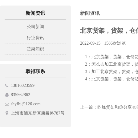
新闻资讯
新闻资讯
公司新闻
北京货架，货架，仓
行业资讯
2022-09-15
1586次浏览
货架知识
1：北京货架，货架，仓储货
2：怎么去加工北京货架，货
取得联系
3：加工北京货架，货架，仓
4：北京货架，货架，仓储货
13816023599
835562862
shyfhj@126.com
上一篇：昀峰货架和你分享仓
上海市浦东新区康桥路787号