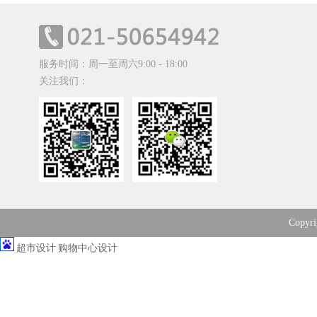
服务时间：周一至周六9:00 - 18:00
关注我们：
Copy
超市设计
购物中心设计