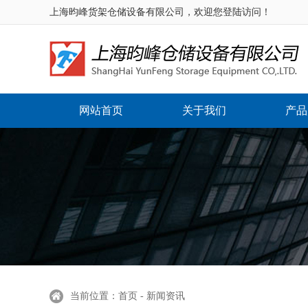
上海昀峰货架仓储设备有限公司，欢迎您登陆访问！
网站首页
关于我们
产品
当前位置：首页 - 新闻资讯