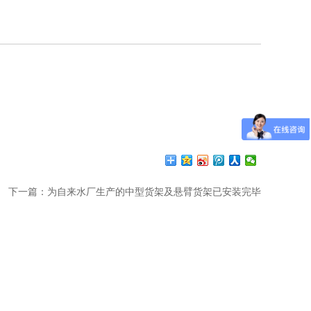
下一篇：为自来水厂生产的中型货架及悬臂货架已安装完毕