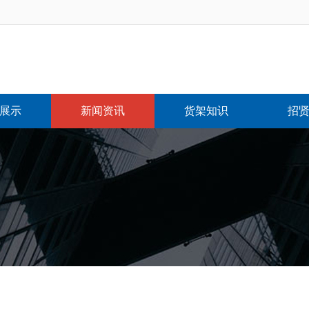
展示
新闻资讯
货架知识
招