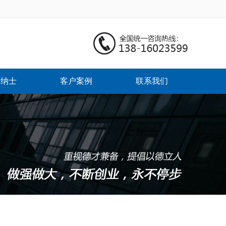
贤纳士
客户案例
联系我们