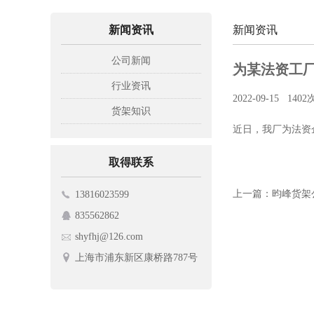
新闻资讯
新闻资讯
公司新闻
为某法资工
行业资讯
2022-09-15
140
货架知识
近日，我厂为法资
取得联系
上一篇：昀峰货架
13816023599
835562862
shyfhj@126.com
上海市浦东新区康桥路787号