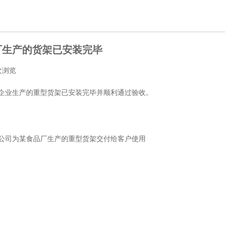
厂生产的货架已安装完毕
2次浏览
企业生产的重型货架已安装完毕并顺利通过验收。
公司为某食品厂生产的重型货架交付给客户使用